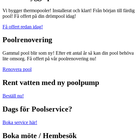
Vi bygger thermopooler! Installerat och klart! Från början till färdig
pool! Få offert på din drömpool idag!
Få offert redan idag!
Poolrenovering
Gammal pool blir som ny! Efter ett antal år så kan din pool behöva
lite omsorg. Få offert på vår poolrenovering nu!
Renovera pool
Rent vatten med ny poolpump
Beställ nu!
Dags för Poolservice?
Boka service här!
Boka möte / Hembesök