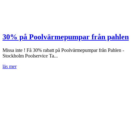
30% på Poolvärmepumpar från pahlen
Missa inte ! Få 30% rabatt på Poolvärmepumpar från Pahlen -
Stockholm Poolservice Ta...
läs mer