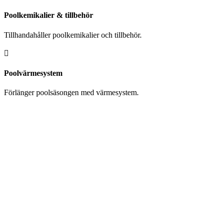
Poolkemikalier & tillbehör
Tillhandahåller poolkemikalier och tillbehör.

Poolvärmesystem
Förlänger poolsäsongen med värmesystem.