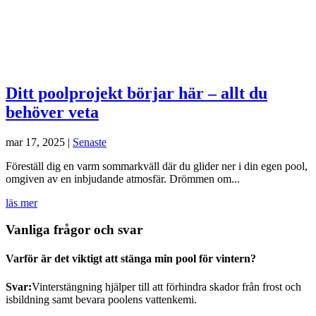
Ditt poolprojekt börjar här – allt du
behöver veta
mar 17, 2025
|
Senaste
Föreställ dig en varm sommarkväll där du glider ner i din egen pool,
omgiven av en inbjudande atmosfär. Drömmen om...
läs mer
Vanliga frågor och svar
Varför är det viktigt att stänga min pool för vintern?
Svar:
Vinterstängning hjälper till att förhindra skador från frost och
isbildning samt bevara poolens vattenkemi.