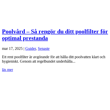
Poolvård – Så rengör du ditt poolfilter för
optimal prestanda
mar 17, 2025
|
Guider
,
Senaste
Ett rent poolfilter är avgörande för att hålla ditt poolvatten klart och
hygieniskt. Genom att regelbundet underhålla...
läs mer