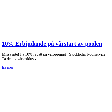
10% Erbjudande på vårstart av poolen
Missa inte! Få 10% rabatt på våröppning - Stockholm Poolservice
Ta del av vår exklusiva...
läs mer