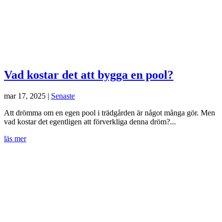
Vad kostar det att bygga en pool?
mar 17, 2025
|
Senaste
Att drömma om en egen pool i trädgården är något många gör. Men
vad kostar det egentligen att förverkliga denna dröm?...
läs mer