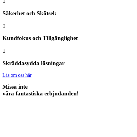

Säkerhet och Skötsel:

Kundfokus och Tillgänglighet

Skräddasydda lösningar
Läs om oss här
Missa inte
våra fantastiska erbjudanden!