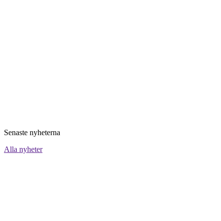
Senaste nyheterna
Alla nyheter