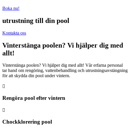
Boka nu!
utrustning till din pool
Kontakta oss
Vinterstänga poolen? Vi hjälper dig med
allt!
Vinterstänga poolen? Vi hjälper dig med allt! Vår erfarna personal
tar hand om rengöring, vattenbehandling och utrustningsavstängning
för att skydda din pool under vintern.

Rengöra pool efter vintern

Chockklorering pool