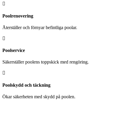

Poolrenovering
Återställer och förnyar befintliga poolar.

Poolservice
Säkerställer poolens toppskick med rengöring.

Poolskydd och täckning
Ökar säkerheten med skydd på poolen.