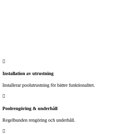

Installation av utrustning
Installerar poolutrustning för bättre funktionalitet.

Poolrengöring & underhåll
Regelbunden rengöring och underhåll.
