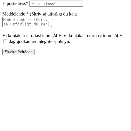
E-postadress*
Meddelande * (Skriv så utförligt du kan)
Vi kontaktar er oftast inom 24 H
Vi kontaktar er oftast inom 24 H
Jag godkänner integritetspolicyn.
Skicka förfrågan