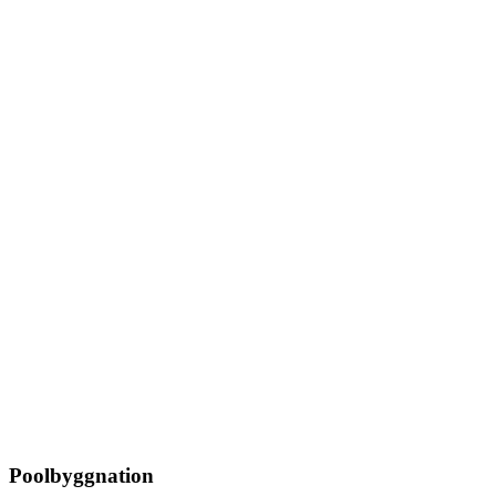
Poolbyggnation