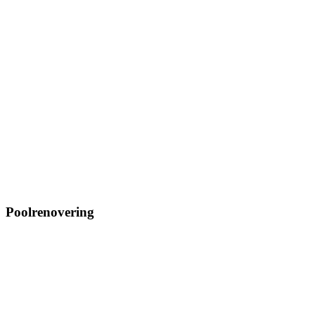
Poolrenovering