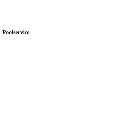
Poolservice