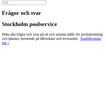
Frågor och svar
Stockholm poolservice
Hitta alla frågor och svar på ett och samma ställe
för poolutrustning
och tjänster, beroende på tillverkare och leverantör.
Snabbkontakt
här »