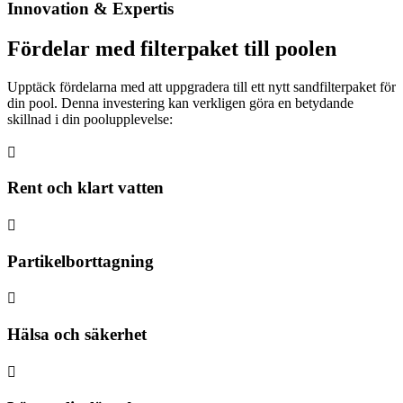
Innovation & Expertis
Fördelar med filterpaket till poolen
Upptäck fördelarna med att uppgradera till ett nytt sandfilterpaket för
din pool. Denna investering kan verkligen göra en betydande
skillnad i din poolupplevelse:

Rent och klart vatten

Partikelborttagning

Hälsa och säkerhet
