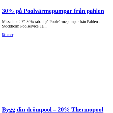
30% på Poolvärmepumpar från pahlen
Missa inte ! Få 30% rabatt på Poolvärmepumpar från Pahlen -
Stockholm Poolservice Ta...
läs mer
Bygg din drömpool – 20% Thermopool