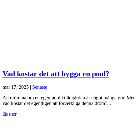
Vad kostar det att bygga en pool?
mar 17, 2025
|
Senaste
Att drömma om en egen pool i trädgården är något många gör. Men
vad kostar det egentligen att förverkliga denna dröm?...
läs mer