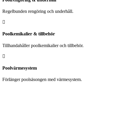
Regelbunden rengöring och underhåll.

Poolkemikalier & tillbehör
Tillhandahåller poolkemikalier och tillbehör.

Poolvärmesystem
Förlänger poolsäsongen med värmesystem.