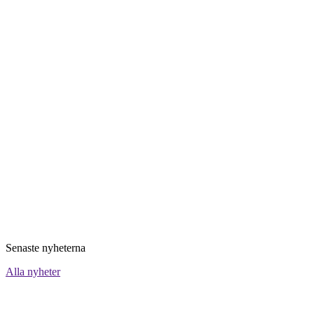
Senaste nyheterna
Alla nyheter