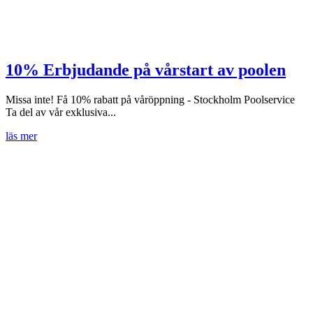
10% Erbjudande på vårstart av poolen
Missa inte! Få 10% rabatt på våröppning - Stockholm Poolservice
Ta del av vår exklusiva...
läs mer