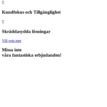

Kundfokus och Tillgänglighet

Skräddasydda lösningar
Vill veta mer
Missa inte
våra fantastiska erbjudanden!