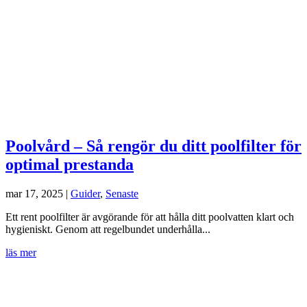
Poolvård – Så rengör du ditt poolfilter för
optimal prestanda
mar 17, 2025
|
Guider
,
Senaste
Ett rent poolfilter är avgörande för att hålla ditt poolvatten klart och
hygieniskt. Genom att regelbundet underhålla...
läs mer