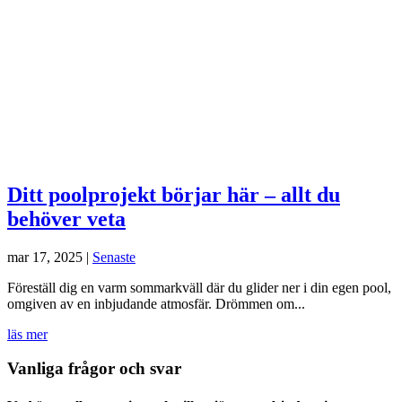
Ditt poolprojekt börjar här – allt du
behöver veta
mar 17, 2025
|
Senaste
Föreställ dig en varm sommarkväll där du glider ner i din egen pool,
omgiven av en inbjudande atmosfär. Drömmen om...
läs mer
Vanliga frågor och svar