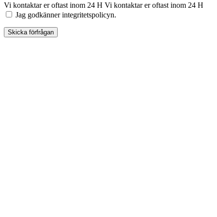
Vi kontaktar er oftast inom 24 H
Vi kontaktar er oftast inom 24 H
Jag godkänner integritetspolicyn.
Skicka förfrågan