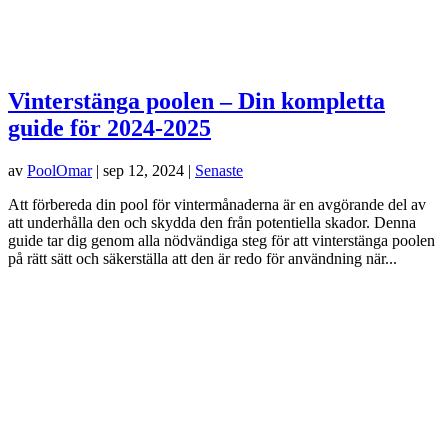
Vinterstänga poolen – Din kompletta
guide för 2024-2025
av
PoolOmar
|
sep 12, 2024
|
Senaste
Att förbereda din pool för vintermånaderna är en avgörande del av
att underhålla den och skydda den från potentiella skador. Denna
guide tar dig genom alla nödvändiga steg för att vinterstänga poolen
på rätt sätt och säkerställa att den är redo för användning när...