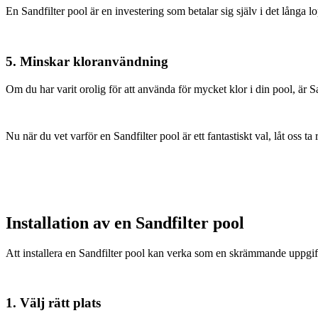
En Sandfilter pool är en investering som betalar sig själv i det långa 
5. Minskar kloranvändning
Om du har varit orolig för att använda för mycket klor i din pool, är 
Nu när du vet varför en Sandfilter pool är ett fantastiskt val, låt oss ta
Installation av en Sandfilter pool
Att installera en Sandfilter pool kan verka som en skrämmande uppgif
1. Välj rätt plats