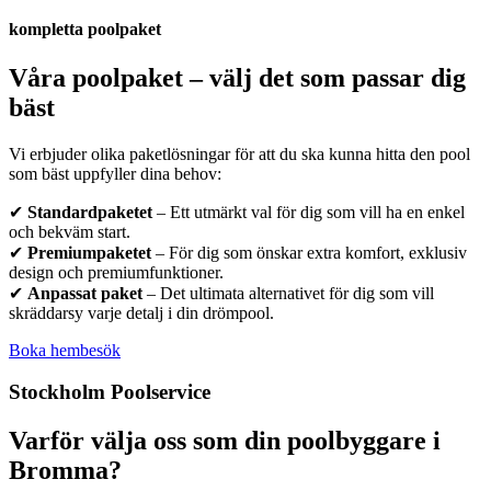
kompletta poolpaket
Våra poolpaket – välj det som passar dig
bäst
Vi erbjuder olika paketlösningar för att du ska kunna hitta den pool
som bäst uppfyller dina behov:
✔
Standardpaketet
– Ett utmärkt val för dig som vill ha en enkel
och bekväm start.
✔
Premiumpaketet
– För dig som önskar extra komfort, exklusiv
design och premiumfunktioner.
✔
Anpassat paket
– Det ultimata alternativet för dig som vill
skräddarsy varje detalj i din drömpool.
Boka hembesök
Stockholm Poolservice
Varför välja oss som din poolbyggare i
Bromma?