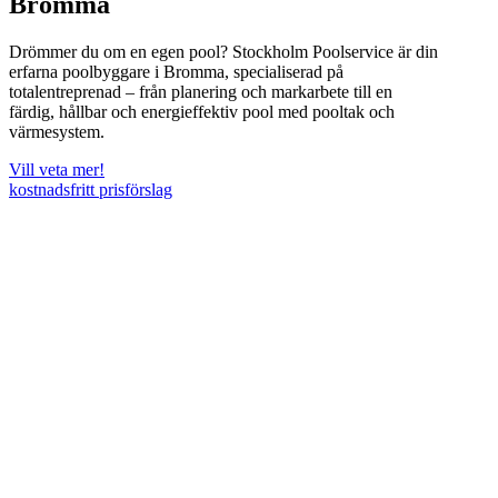
Bromma
Drömmer du om en egen pool? Stockholm Poolservice är din
erfarna poolbyggare i Bromma, specialiserad på
totalentreprenad – från planering och markarbete till en
färdig, hållbar och energieffektiv pool med pooltak och
värmesystem.
Vill veta mer!
kostnadsfritt prisförslag