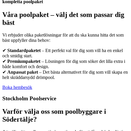
kompletta poolpaket
Våra poolpaket – välj det som passar dig
bäst
Vi erbjuder olika paketlösningar för att du ska kunna hitta det som
bäst uppfyller dina behov:
✔
Standardpaketet
– Ett perfekt val för dig som vill ha en enkel
och smidig start.
✔
Premiumpaketet
– Lösningen för dig som söker det lilla extra i
både komfort och design.
✔
Anpassat paket
– Det bästa alternativet för dig som vill skapa en
helt skräddarsydd drömpool.
Boka hembesök
Stockholm Poolservice
Varför välja oss som poolbyggare i
Södertälje?