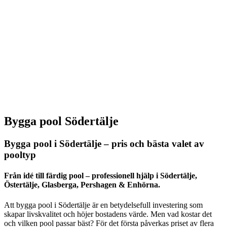
Bygga pool Södertälje
Bygga pool i Södertälje – pris och bästa valet av
pooltyp
Från idé till färdig pool – professionell hjälp i Södertälje,
Östertälje, Glasberga, Pershagen & Enhörna.
Att bygga pool i Södertälje är en betydelsefull investering som
skapar livskvalitet och höjer bostadens värde. Men vad kostar det
och vilken pool passar bäst? För det första påverkas priset av flera