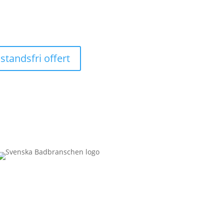
standsfri offert