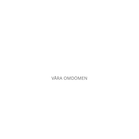
VÅRA OMDÖMEN