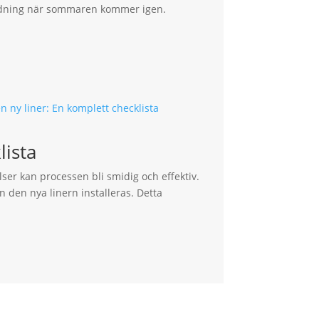
vändning när sommaren kommer igen.
lista
ser kan processen bli smidig och effektiv.
n den nya linern installeras. Detta