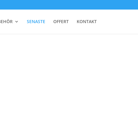
BEHÖR
SENASTE
OFFERT
KONTAKT