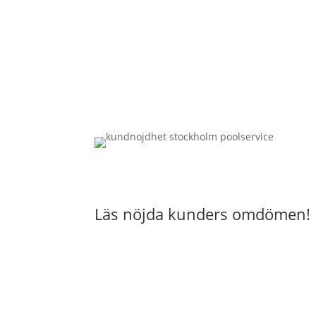
Läs nöjda kunders omdömen!